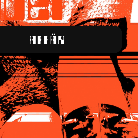
AFFÄR